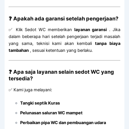
❓
Apakah ada garansi setelah pengerjaan?
✅ Klik Sedot WC memberikan
layanan garansi
. Jika
dalam beberapa hari setelah pengerjaan terjadi masalah
yang sama, teknisi kami akan kembali
tanpa biaya
tambahan
, sesuai ketentuan yang berlaku.
❓
Apa saja layanan selain sedot WC yang
tersedia?
✅ Kami juga melayani:
Tangki septik Kuras
Pelunasan saluran WC mampet
Perbaikan pipa WC dan pembuangan udara