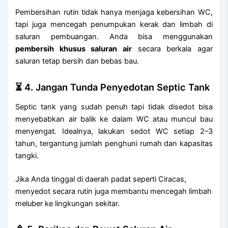
Pembersihan rutin tidak hanya menjaga kebersihan WC,
tapi juga mencegah penumpukan kerak dan limbah di
saluran pembuangan. Anda bisa menggunakan
pembersih khusus saluran air
secara berkala agar
saluran tetap bersih dan bebas bau.
⏳ 4. Jangan Tunda Penyedotan Septic Tank
Septic tank yang sudah penuh tapi tidak disedot bisa
menyebabkan air balik ke dalam WC atau muncul bau
menyengat. Idealnya, lakukan sedot WC setiap 2–3
tahun, tergantung jumlah penghuni rumah dan kapasitas
tangki.
Jika Anda tinggal di daerah padat seperti Ciracas,
menyedot secara rutin juga membantu mencegah limbah
meluber ke lingkungan sekitar.