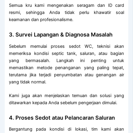
Semua kru kami mengenakan seragam dan ID card
resmi, sehingga Anda tidak perlu khawatir soal
keamanan dan profesionalisme.
3. Survei Lapangan & Diagnosa Masalah
Sebelum memulai proses sedot WC, teknisi akan
memeriksa kondisi septic tank, saluran, atau bagian
yang bermasalah. Langkah ini penting untuk
memastikan metode penanganan yang paling tepat,
terutama jika terjadi penyumbatan atau genangan air
yang tidak normal.
Kami juga akan menjelaskan temuan dan solusi yang
ditawarkan kepada Anda sebelum pengerjaan dimulai.
4. Proses Sedot atau Pelancaran Saluran
Bergantung pada kondisi di lokasi, tim kami akan