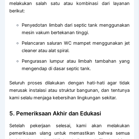
melakukan salah satu atau kombinasi dari layanan
berikut:
Penyedotan limbah dari septic tank menggunakan
mesin vakum bertekanan tinggi.
Pelancaran saluran WC mampet menggunakan jet
cleaner atau alat spiral.
Pengurasan lumpur atau limbah tambahan yang
mengendap di dasar septic tank.
Seluruh proses dilakukan dengan hati-hati agar tidak
merusak instalasi atau struktur bangunan, dan tentunya
kami selalu menjaga kebersihan lingkungan sekitar.
5. Pemeriksaan Akhir dan Edukasi
Setelah pekerjaan selesai, kami akan melakukan
pemeriksaan ulang untuk memastikan bahwa semua