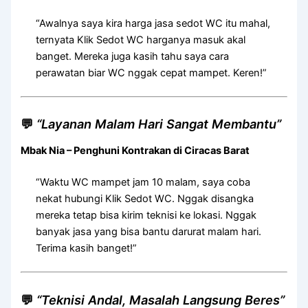
“Awalnya saya kira harga jasa sedot WC itu mahal,
ternyata Klik Sedot WC harganya masuk akal
banget. Mereka juga kasih tahu saya cara
perawatan biar WC nggak cepat mampet. Keren!”
💬
“Layanan Malam Hari Sangat Membantu”
Mbak Nia – Penghuni Kontrakan di Ciracas Barat
“Waktu WC mampet jam 10 malam, saya coba
nekat hubungi Klik Sedot WC. Nggak disangka
mereka tetap bisa kirim teknisi ke lokasi. Nggak
banyak jasa yang bisa bantu darurat malam hari.
Terima kasih banget!”
💬
“Teknisi Andal, Masalah Langsung Beres”