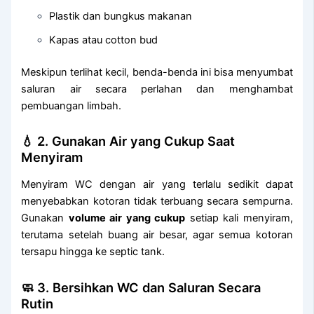
Plastik dan bungkus makanan
Kapas atau cotton bud
Meskipun terlihat kecil, benda-benda ini bisa menyumbat
saluran air secara perlahan dan menghambat
pembuangan limbah.
💧 2. Gunakan Air yang Cukup Saat
Menyiram
Menyiram WC dengan air yang terlalu sedikit dapat
menyebabkan kotoran tidak terbuang secara sempurna.
Gunakan
volume air yang cukup
setiap kali menyiram,
terutama setelah buang air besar, agar semua kotoran
tersapu hingga ke septic tank.
🧼 3. Bersihkan WC dan Saluran Secara
Rutin