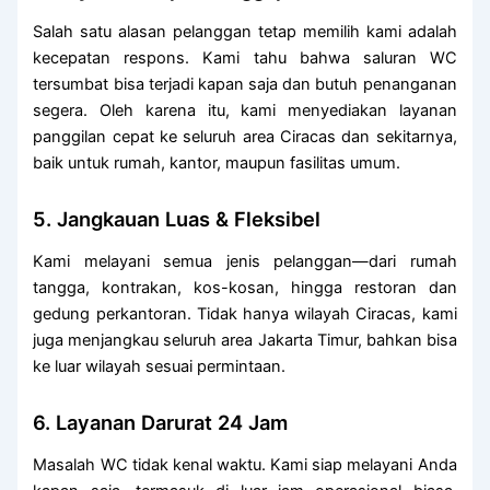
Salah satu alasan pelanggan tetap memilih kami adalah
kecepatan respons. Kami tahu bahwa saluran WC
tersumbat bisa terjadi kapan saja dan butuh penanganan
segera. Oleh karena itu, kami menyediakan layanan
panggilan cepat ke seluruh area Ciracas dan sekitarnya,
baik untuk rumah, kantor, maupun fasilitas umum.
5. Jangkauan Luas & Fleksibel
Kami melayani semua jenis pelanggan—dari rumah
tangga, kontrakan, kos-kosan, hingga restoran dan
gedung perkantoran. Tidak hanya wilayah Ciracas, kami
juga menjangkau seluruh area Jakarta Timur, bahkan bisa
ke luar wilayah sesuai permintaan.
6. Layanan Darurat 24 Jam
Masalah WC tidak kenal waktu. Kami siap melayani Anda