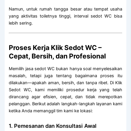
Namun, untuk rumah tangga besar atau tempat usaha
yang aktivitas toiletnya tinggi, interval sedot WC bisa
lebih sering.
Proses Kerja Klik Sedot WC –
Cepat, Bersih, dan Profesional
Memilih jasa sedot WC bukan hanya soal menyelesaikan
masalah, tetapi juga tentang bagaimana proses itu
dilakukan—apakah aman, bersih, dan tanpa ribet. Di Klik
Sedot WC, kami memiliki prosedur kerja yang telah
dirancang agar efisien, cepat, dan tidak merepotkan
pelanggan. Berikut adalah langkah-langkah layanan kami
ketika Anda memanggil tim kami ke lokasi:
1. Pemesanan dan Konsultasi Awal