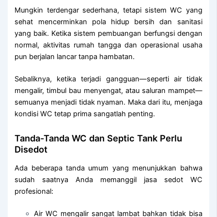
Mungkin terdengar sederhana, tetapi sistem WC yang
sehat mencerminkan pola hidup bersih dan sanitasi
yang baik. Ketika sistem pembuangan berfungsi dengan
normal, aktivitas rumah tangga dan operasional usaha
pun berjalan lancar tanpa hambatan.
Sebaliknya, ketika terjadi gangguan—seperti air tidak
mengalir, timbul bau menyengat, atau saluran mampet—
semuanya menjadi tidak nyaman. Maka dari itu, menjaga
kondisi WC tetap prima sangatlah penting.
Tanda-Tanda WC dan Septic Tank Perlu
Disedot
Ada beberapa tanda umum yang menunjukkan bahwa
sudah saatnya Anda memanggil jasa sedot WC
profesional:
Air WC mengalir sangat lambat bahkan tidak bisa