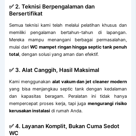
✅ 2. Teknisi Berpengalaman dan
Bersertifikat
Semua teknisi kami telah melalui pelatihan khusus dan
memiliki pengalaman bertahun-tahun di lapangan.
Mereka mampu menangani berbagai permasalahan,
mulai dari
WC mampet ringan hingga septic tank penuh
total
, dengan solusi yang aman dan efektif.
✅ 3. Alat Canggih, Hasil Maksimal
Kami menggunakan
alat vakum dan jet cleaner modern
yang bisa menjangkau septic tank dengan kedalaman
dan kapasitas beragam. Peralatan ini tidak hanya
mempercepat proses kerja, tapi juga
mengurangi risiko
kerusakan instalasi
di rumah Anda.
✅ 4. Layanan Komplit, Bukan Cuma Sedot
WC