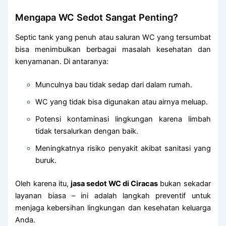
Mengapa WC Sedot Sangat Penting?
Septic tank yang penuh atau saluran WC yang tersumbat
bisa menimbulkan berbagai masalah kesehatan dan
kenyamanan. Di antaranya:
Munculnya bau tidak sedap dari dalam rumah.
WC yang tidak bisa digunakan atau airnya meluap.
Potensi kontaminasi lingkungan karena limbah
tidak tersalurkan dengan baik.
Meningkatnya risiko penyakit akibat sanitasi yang
buruk.
Oleh karena itu,
jasa sedot WC di Ciracas
bukan sekadar
layanan biasa – ini adalah langkah preventif untuk
menjaga kebersihan lingkungan dan kesehatan keluarga
Anda.