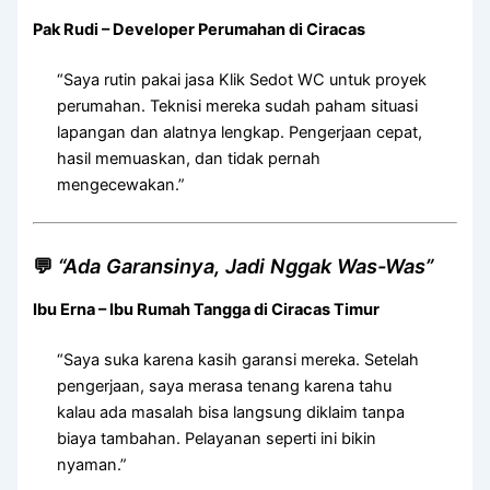
Pak Rudi – Developer Perumahan di Ciracas
“Saya rutin pakai jasa Klik Sedot WC untuk proyek
perumahan. Teknisi mereka sudah paham situasi
lapangan dan alatnya lengkap. Pengerjaan cepat,
hasil memuaskan, dan tidak pernah
mengecewakan.”
💬
“Ada Garansinya, Jadi Nggak Was-Was”
Ibu Erna – Ibu Rumah Tangga di Ciracas Timur
“Saya suka karena kasih garansi mereka. Setelah
pengerjaan, saya merasa tenang karena tahu
kalau ada masalah bisa langsung diklaim tanpa
biaya tambahan. Pelayanan seperti ini bikin
nyaman.”