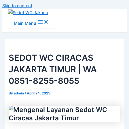
Skip to content
Main Menu
SEDOT WC CIRACAS
JAKARTA TIMUR | WA
0851-8255-8055
By
admin
/
April 24, 2025