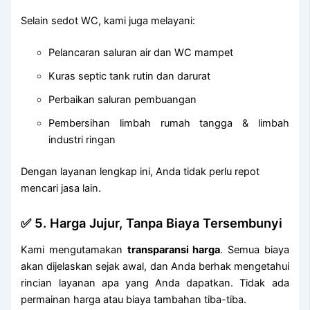
Selain sedot WC, kami juga melayani:
Pelancaran saluran air dan WC mampet
Kuras septic tank rutin dan darurat
Perbaikan saluran pembuangan
Pembersihan limbah rumah tangga & limbah
industri ringan
Dengan layanan lengkap ini, Anda tidak perlu repot
mencari jasa lain.
✅ 5. Harga Jujur, Tanpa Biaya Tersembunyi
Kami mengutamakan
transparansi harga
. Semua biaya
akan dijelaskan sejak awal, dan Anda berhak mengetahui
rincian layanan apa yang Anda dapatkan. Tidak ada
permainan harga atau biaya tambahan tiba-tiba.