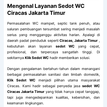
Mengenal Layanan Sedot WC
Ciracas Jakarta Timur
Permasalahan WC mampet, septic tank penuh, atau
saluran pembuangan tersumbat sering menjadi masalah
serius yang mengganggu aktivitas harian. Apalagi di
daerah padat penduduk seperti
Ciracas, Jakarta Timur
,
kebutuhan akan layanan
sedot WC
yang cepat,
profesional, dan terpercaya sangatlah tinggi. Di
sekitarnya
Klik Sedot WC
hadir memberikan solusi.
Dengan pengalaman bertahun-tahun dalam menangani
berbagai permasalahan sanitasi dan limbah domestik,
Klik Sedot WC
menjadi pilihan utama masyarakat
Ciracas. Kami hadir sebagai penyedia jasa
sedot WC
Ciracas Jakarta Timur
yang tidak hanya cepat tanggap,
tapi juga mengedepankan kualitas, kebersihan, dan
keamanan lingkungan.