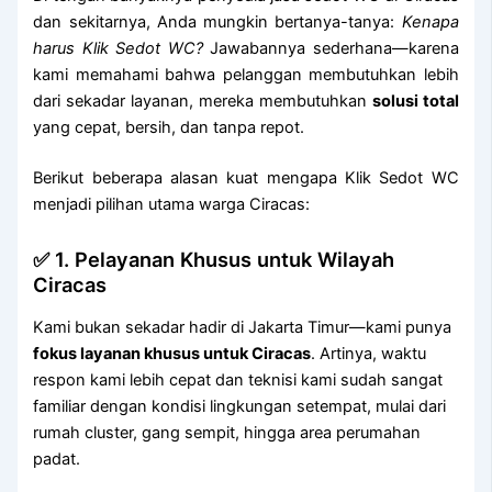
dan sekitarnya, Anda mungkin bertanya-tanya:
Kenapa
harus Klik Sedot WC?
Jawabannya sederhana—karena
kami memahami bahwa pelanggan membutuhkan lebih
dari sekadar layanan, mereka membutuhkan
solusi total
yang cepat, bersih, dan tanpa repot.
Berikut beberapa alasan kuat mengapa Klik Sedot WC
menjadi pilihan utama warga Ciracas:
✅ 1. Pelayanan Khusus untuk Wilayah
Ciracas
Kami bukan sekadar hadir di Jakarta Timur—kami punya
fokus layanan khusus untuk Ciracas
. Artinya, waktu
respon kami lebih cepat dan teknisi kami sudah sangat
familiar dengan kondisi lingkungan setempat, mulai dari
rumah cluster, gang sempit, hingga area perumahan
padat.