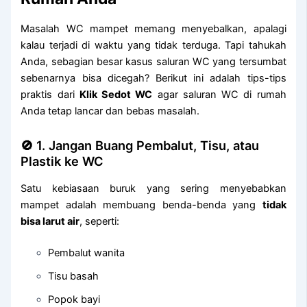
Masalah WC mampet memang menyebalkan, apalagi
kalau terjadi di waktu yang tidak terduga. Tapi tahukah
Anda, sebagian besar kasus saluran WC yang tersumbat
sebenarnya bisa dicegah? Berikut ini adalah tips-tips
praktis dari
Klik Sedot WC
agar saluran WC di rumah
Anda tetap lancar dan bebas masalah.
🚫 1. Jangan Buang Pembalut, Tisu, atau
Plastik ke WC
Satu kebiasaan buruk yang sering menyebabkan
mampet adalah membuang benda-benda yang
tidak
bisa larut air
, seperti:
Pembalut wanita
Tisu basah
Popok bayi