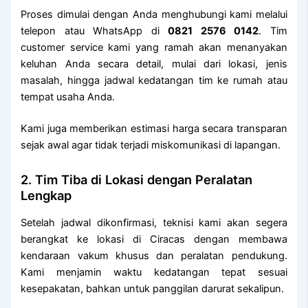
Proses dimulai dengan Anda menghubungi kami melalui
telepon atau WhatsApp di
0821 2576 0142
. Tim
customer service kami yang ramah akan menanyakan
keluhan Anda secara detail, mulai dari lokasi, jenis
masalah, hingga jadwal kedatangan tim ke rumah atau
tempat usaha Anda.
Kami juga memberikan estimasi harga secara transparan
sejak awal agar tidak terjadi miskomunikasi di lapangan.
2. Tim Tiba di Lokasi dengan Peralatan
Lengkap
Setelah jadwal dikonfirmasi, teknisi kami akan segera
berangkat ke lokasi di Ciracas dengan membawa
kendaraan vakum khusus dan peralatan pendukung.
Kami menjamin waktu kedatangan tepat sesuai
kesepakatan, bahkan untuk panggilan darurat sekalipun.