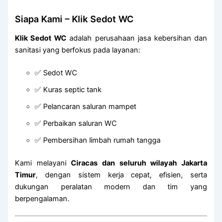
Siapa Kami – Klik Sedot WC
Klik Sedot WC
adalah perusahaan jasa kebersihan dan
sanitasi yang berfokus pada layanan:
✅ Sedot WC
✅ Kuras septic tank
✅ Pelancaran saluran mampet
✅ Perbaikan saluran WC
✅ Pembersihan limbah rumah tangga
Kami melayani
Ciracas dan seluruh wilayah Jakarta
Timur
, dengan sistem kerja cepat, efisien, serta
dukungan peralatan modern dan tim yang
berpengalaman.