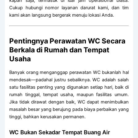
kapan saja, termasuk di luar jam operasional biasa.
Cukup hubungi nomor layanan darurat kami, dan tim
kami akan langsung bergerak menuju lokasi Anda.
Pentingnya Perawatan WC Secara
Berkala di Rumah dan Tempat
Usaha
Banyak orang menganggap perawatan WC bukanlah hal
mendesak—padahal justru sebaliknya. WC adalah salah
satu fasilitas penting yang digunakan setiap hari, baik di
rumah tinggal, tempat usaha, maupun fasilitas umum.
Jika tidak dirawat dengan baik, WC dapat menimbulkan
masalah besar yang berujung pada biaya perbaikan yang
tinggi, bahkan kerusakan permanen.
WC Bukan Sekadar Tempat Buang Air