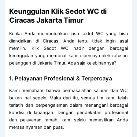
Keunggulan Klik Sedot WC di
Ciracas Jakarta Timur
Ketika Anda membutuhkan jasa sedot WC yang bisa
diandalkan di Ciracas, Anda tentu tidak ingin asal
memilih. Klik Sedot WC hadir dengan berbagai
keunggulan yang membuat kami dipercaya oleh ratusan
pelanggan di Jakarta Timur. Apa saja kelebihannya?
1. Pelayanan Profesional & Terpercaya
Kami memahami bahwa permasalahan saluran dan WC
bukan hal sepele. Maka dari itu, semua tim kami telah
terlatih dan berpengalaman dalam menangani berbagai
kondisi di lapangan. Dengan pendekatan profesional
dan pelayanan ramah, kami selalu memastikan Anda
merasa nyaman dan puas.