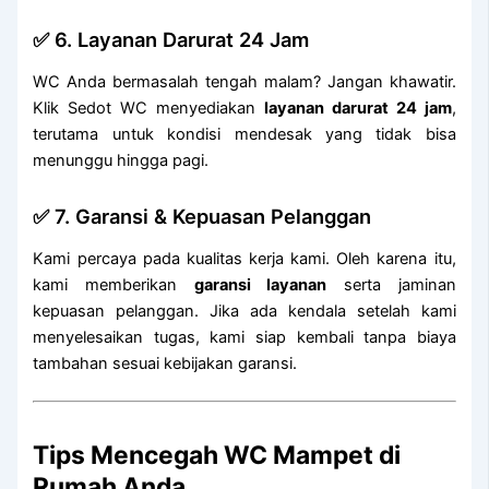
✅ 6. Layanan Darurat 24 Jam
WC Anda bermasalah tengah malam? Jangan khawatir.
Klik Sedot WC menyediakan
layanan darurat 24 jam
,
terutama untuk kondisi mendesak yang tidak bisa
menunggu hingga pagi.
✅ 7. Garansi & Kepuasan Pelanggan
Kami percaya pada kualitas kerja kami. Oleh karena itu,
kami memberikan
garansi layanan
serta jaminan
kepuasan pelanggan. Jika ada kendala setelah kami
menyelesaikan tugas, kami siap kembali tanpa biaya
tambahan sesuai kebijakan garansi.
Tips Mencegah WC Mampet di
Rumah Anda