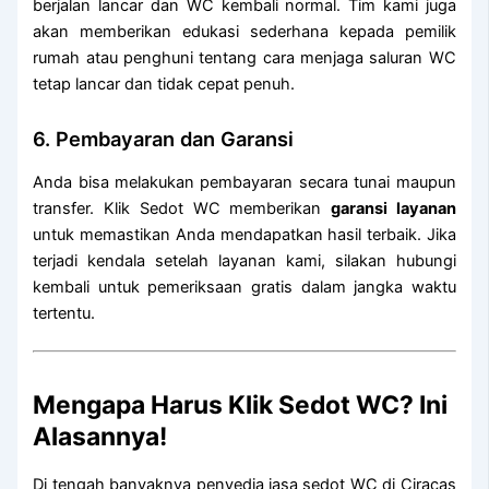
berjalan lancar dan WC kembali normal. Tim kami juga
akan memberikan edukasi sederhana kepada pemilik
rumah atau penghuni tentang cara menjaga saluran WC
tetap lancar dan tidak cepat penuh.
6. Pembayaran dan Garansi
Anda bisa melakukan pembayaran secara tunai maupun
transfer. Klik Sedot WC memberikan
garansi layanan
untuk memastikan Anda mendapatkan hasil terbaik. Jika
terjadi kendala setelah layanan kami, silakan hubungi
kembali untuk pemeriksaan gratis dalam jangka waktu
tertentu.
Mengapa Harus Klik Sedot WC? Ini
Alasannya!
Di tengah banyaknya penyedia jasa sedot WC di Ciracas