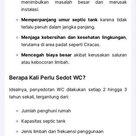
menimbulkan masalah besar dan merusak
instalasi.
Memperpanjang umur septic tank
karena tidak
terlalu penuh dalam jangka panjang.
Menjaga kebersihan dan kesehatan lingkungan
,
terutama di area padat seperti Ciracas.
Mencegah biaya besar
akibat kerusakan saluran
atau kebocoran limbah.
Berapa Kali Perlu Sedot WC?
Idealnya, penyedotan WC dilakukan setiap 2 hingga 3
tahun sekali, tergantung dari:
Jumlah penghuni rumah
Kapasitas septic tank
Jenis limbah dan frekuensi penggunaan