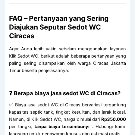
FAQ – Pertanyaan yang Sering
Diajukan Seputar Sedot WC
Ciracas
Agar Anda lebih yakin sebelum menggunakan layanan
Klik Sedot WC, berikut adalah beberapa pertanyaan yang
paling sering disampaikan oleh warga Ciracas Jakarta
Timur beserta penjelasannya:
❓
Berapa biaya jasa sedot WC di Ciracas?
✅ Biaya jasa sedot WC di Ciracas bervariasi tergantung
kapasitas septic tank, tingkat kesulitan, dan jarak lokasi.
Namun, di Klik Sedot WC, harga dimulai dari
Rp350.000
per tangki,
tanpa biaya tersembunyi
. Hubungi kami
langsung untuk penawaran khusus dan estimasi gratis.