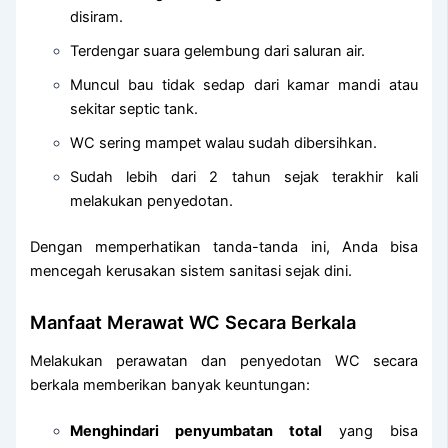
disiram.
Terdengar suara gelembung dari saluran air.
Muncul bau tidak sedap dari kamar mandi atau
sekitar septic tank.
WC sering mampet walau sudah dibersihkan.
Sudah lebih dari 2 tahun sejak terakhir kali
melakukan penyedotan.
Dengan memperhatikan tanda-tanda ini, Anda bisa
mencegah kerusakan sistem sanitasi sejak dini.
Manfaat Merawat WC Secara Berkala
Melakukan perawatan dan penyedotan WC secara
berkala memberikan banyak keuntungan:
Menghindari penyumbatan total
yang bisa