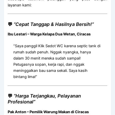
layanan kami:
💬
“Cepat Tanggap & Hasilnya Bersih!”
Ibu Lestari – Warga Kelapa Dua Wetan, Ciracas
“Saya panggil Klik Sedot WC karena septic tank di
rumah sudah penuh. Nggak nyangka, hanya
dalam 30 menit mereka sudah sampai!
Petugasnya sopan, kerja rapi, dan nggak
meninggalkan bau sama sekali. Saya kasih
bintang lima!”
💬
“Harga Terjangkau, Pelayanan
Profesional”
Pak Anton – Pemilik Warung Makan di Ciracas