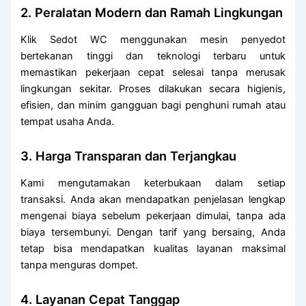
2. Peralatan Modern dan Ramah Lingkungan
Klik Sedot WC menggunakan mesin penyedot
bertekanan tinggi dan teknologi terbaru untuk
memastikan pekerjaan cepat selesai tanpa merusak
lingkungan sekitar. Proses dilakukan secara higienis,
efisien, dan minim gangguan bagi penghuni rumah atau
tempat usaha Anda.
3. Harga Transparan dan Terjangkau
Kami mengutamakan keterbukaan dalam setiap
transaksi. Anda akan mendapatkan penjelasan lengkap
mengenai biaya sebelum pekerjaan dimulai, tanpa ada
biaya tersembunyi. Dengan tarif yang bersaing, Anda
tetap bisa mendapatkan kualitas layanan maksimal
tanpa menguras dompet.
4. Layanan Cepat Tanggap