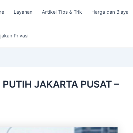
me
Layanan
Artikel Tips & Trik
Harga dan Biaya
jakan Privasi
PUTIH JAKARTA PUSAT –