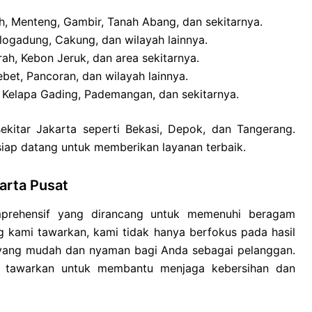
, Menteng, Gambir, Tanah Abang, dan sekitarnya.
ogadung, Cakung, dan wilayah lainnya.
ah, Kebon Jeruk, dan area sekitarnya.
ebet, Pancoran, dan wilayah lainnya.
 Kelapa Gading, Pademangan, dan sekitarnya.
ekitar Jakarta seperti Bekasi, Depok, dan Tangerang.
 siap datang untuk memberikan layanan terbaik.
arta Pusat
prehensif yang dirancang untuk memenuhi beragam
 kami tawarkan, kami tidak hanya berfokus pada hasil
 yang mudah dan nyaman bagi Anda sebagai pelanggan.
mi tawarkan untuk membantu menjaga kebersihan dan