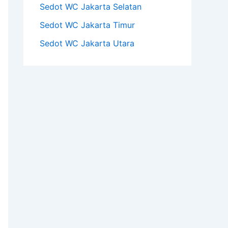
Sedot WC Jakarta Selatan
Sedot WC Jakarta Timur
Sedot WC Jakarta Utara