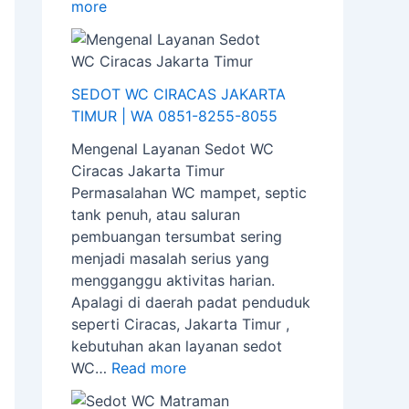
more
SEDOT WC CIRACAS JAKARTA
TIMUR | WA 0851-8255-8055
Mengenal Layanan Sedot WC
Ciracas Jakarta Timur
Permasalahan WC mampet, septic
tank penuh, atau saluran
pembuangan tersumbat sering
menjadi masalah serius yang
mengganggu aktivitas harian.
Apalagi di daerah padat penduduk
seperti Ciracas, Jakarta Timur ,
kebutuhan akan layanan sedot
WC…
Read more