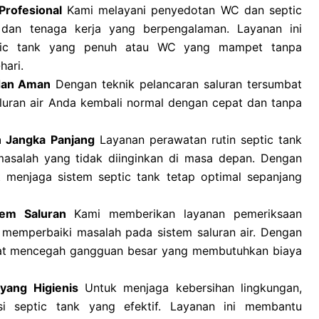
Profesional
Kami melayani penyedotan WC dan septic
 dan tenaga kerja yang berpengalaman. Layanan ini
ptic tank yang penuh atau WC yang mampet tanpa
hari.
 dan Aman
Dengan teknik pelancaran saluran tersumbat
uran air Anda kembali normal dengan cepat dan tanpa
 Jangka Panjang
Layanan perawatan rutin septic tank
asalah yang tidak diinginkan di masa depan. Dengan
t menjaga sistem septic tank tetap optimal sepanjang
tem Saluran
Kami memberikan layanan pemeriksaan
memperbaiki masalah pada sistem saluran air. Dengan
apat mencegah gangguan besar yang membutuhkan biaya
yang Higienis
Untuk menjaga kebersihan lingkungan,
i septic tank yang efektif. Layanan ini membantu