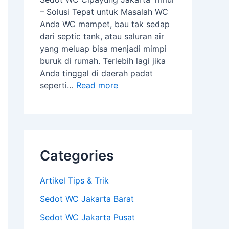
– Solusi Tepat untuk Masalah WC
Anda WC mampet, bau tak sedap
dari septic tank, atau saluran air
yang meluap bisa menjadi mimpi
buruk di rumah. Terlebih lagi jika
Anda tinggal di daerah padat
seperti…
Read more
Categories
Artikel Tips & Trik
Sedot WC Jakarta Barat
Sedot WC Jakarta Pusat