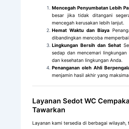
Mencegah Penyumbatan Lebih Pa
besar jika tidak ditangani seg
mencegah kerusakan lebih lanjut.
Hemat Waktu dan Biaya
Penanga
dibandingkan mencoba memperbaiki
Lingkungan Bersih dan Sehat
Sep
sedap dan mencemari lingkungan 
dan kesehatan lingkungan Anda.
Penanganan oleh Ahli Berpenga
menjamin hasil akhir yang maksima
Layanan Sedot WC Cempaka 
Tawarkan
Layanan kami tersedia di berbagai wilayah, 