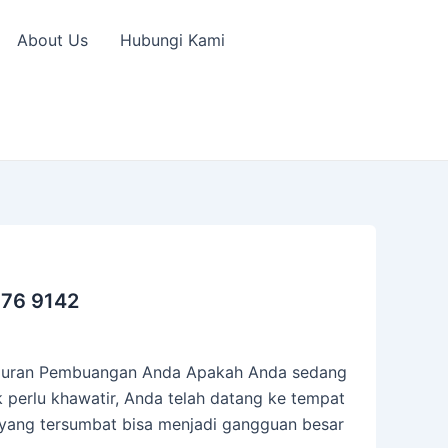
About Us
Hubungi Kami
76 9142
Saluran Pembuangan Anda Apakah Anda sedang
 perlu khawatir, Anda telah datang ke tempat
yang tersumbat bisa menjadi gangguan besar