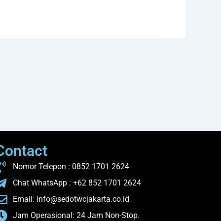
Contact
Nomor Telepon : 0852 1701 2624
Chat WhatsApp : +62 852 1701 2624
Email: info@sedotwcjakarta.co.id
Jam Operasional: 24 Jam Non-Stop.