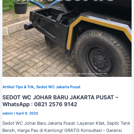
,
Artikel Tips & Trik
Sedot WC Jakarta Pusat
SEDOT WC JOHAR BARU JAKARTA PUSAT –
WhatsApp : 0821 2576 9142
admin
/
April 9, 2025
Sedot WC Johar Baru Jakarta Pusat: Layanan Kilat, Septic Tank
Bersih, Harga Pas di Kantong! GRATIS Konsultasi – Garansi