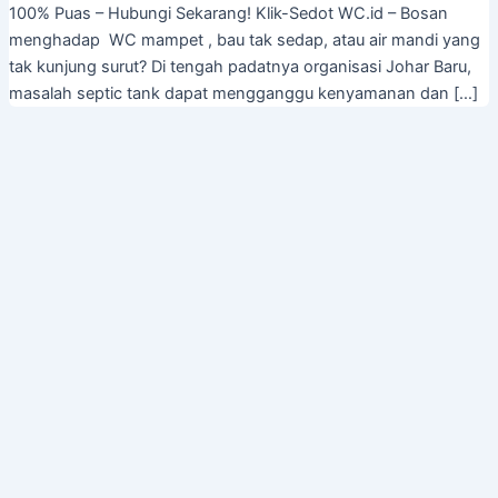
100% Puas – Hubungi Sekarang! Klik-Sedot WC.id – Bosan
menghadap WC mampet , bau tak sedap, atau air mandi yang
tak kunjung surut? Di tengah padatnya organisasi Johar Baru,
masalah septic tank dapat mengganggu kenyamanan dan […]