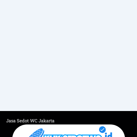
Jasa Sedot WC Jakarta