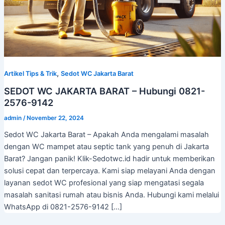
,
Artikel Tips & Trik
Sedot WC Jakarta Barat
SEDOT WC JAKARTA BARAT – Hubungi 0821-
2576-9142
admin
/
November 22, 2024
Sedot WC Jakarta Barat – Apakah Anda mengalami masalah
dengan WC mampet atau septic tank yang penuh di Jakarta
Barat? Jangan panik! Klik-Sedotwc.id hadir untuk memberikan
solusi cepat dan terpercaya. Kami siap melayani Anda dengan
layanan sedot WC profesional yang siap mengatasi segala
masalah sanitasi rumah atau bisnis Anda. Hubungi kami melalui
WhatsApp di 0821-2576-9142 […]