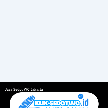
Jasa Sedot WC Jakarta