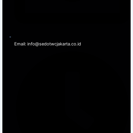
Email: info@sedotwcjakarta.co.id