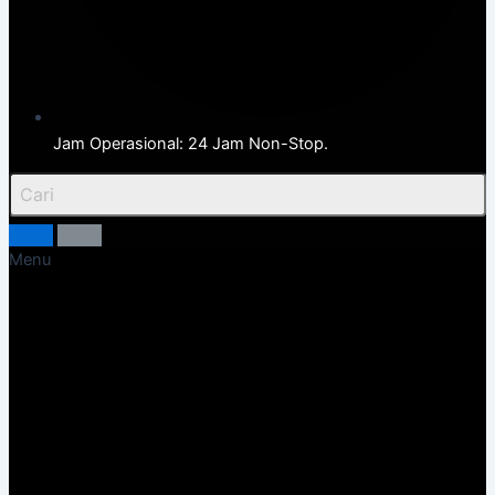
Jam Operasional: 24 Jam Non-Stop.
Menu