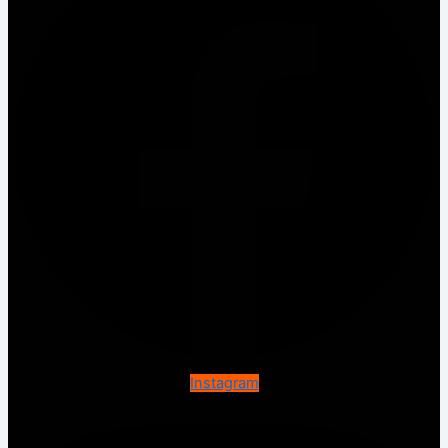
Instagram