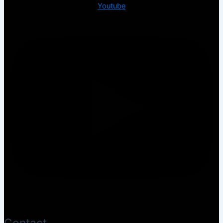
Youtube
Contact