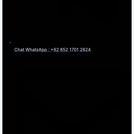
Chat WhatsApp : +62 852 1701 2624