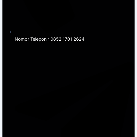
Nomor Telepon : 0852 1701 2624