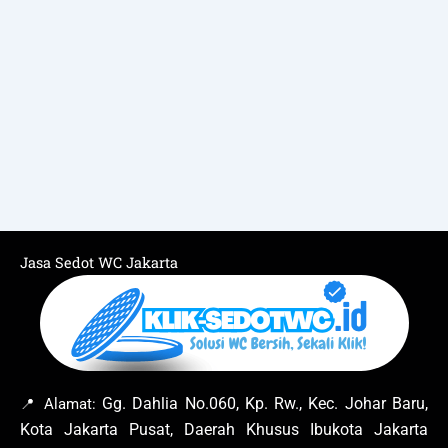
Jasa Sedot WC Jakarta
Gg. Dahlia No.060, Kp. Rw., Kec. Johar Baru,
📍 Alamat:
Kota Jakarta Pusat, Daerah Khusus Ibukota Jakarta