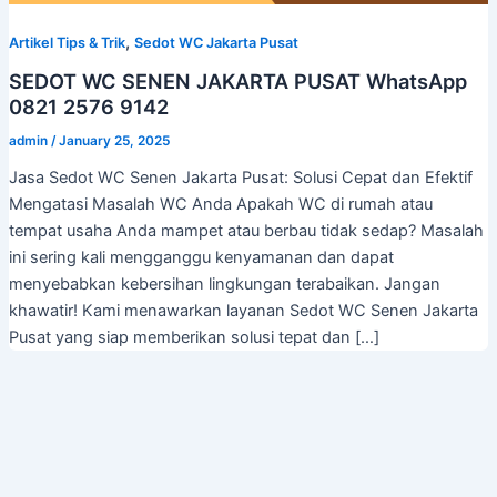
,
Artikel Tips & Trik
Sedot WC Jakarta Pusat
SEDOT WC SENEN JAKARTA PUSAT WhatsApp
0821 2576 9142
admin
/
January 25, 2025
Jasa Sedot WC Senen Jakarta Pusat: Solusi Cepat dan Efektif
Mengatasi Masalah WC Anda Apakah WC di rumah atau
tempat usaha Anda mampet atau berbau tidak sedap? Masalah
ini sering kali mengganggu kenyamanan dan dapat
menyebabkan kebersihan lingkungan terabaikan. Jangan
khawatir! Kami menawarkan layanan Sedot WC Senen Jakarta
Pusat yang siap memberikan solusi tepat dan […]