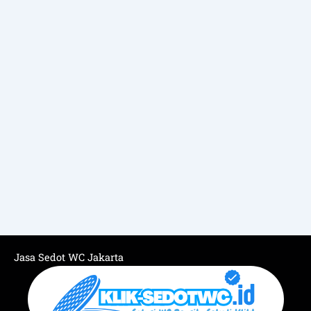
Jasa Sedot WC Jakarta