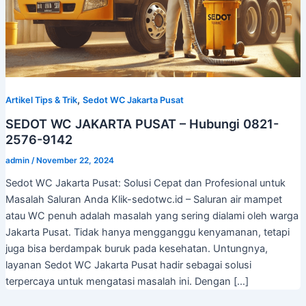
,
Artikel Tips & Trik
Sedot WC Jakarta Pusat
SEDOT WC JAKARTA PUSAT – Hubungi 0821-
2576-9142
admin
/
November 22, 2024
Sedot WC Jakarta Pusat: Solusi Cepat dan Profesional untuk
Masalah Saluran Anda Klik-sedotwc.id – Saluran air mampet
atau WC penuh adalah masalah yang sering dialami oleh warga
Jakarta Pusat. Tidak hanya mengganggu kenyamanan, tetapi
juga bisa berdampak buruk pada kesehatan. Untungnya,
layanan Sedot WC Jakarta Pusat hadir sebagai solusi
terpercaya untuk mengatasi masalah ini. Dengan […]